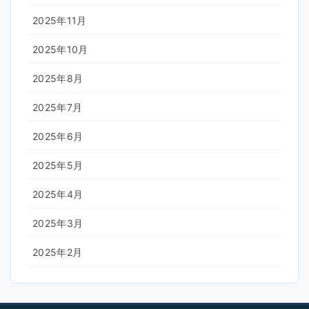
2025年11月
2025年10月
2025年8月
2025年7月
2025年6月
2025年5月
2025年4月
2025年3月
2025年2月