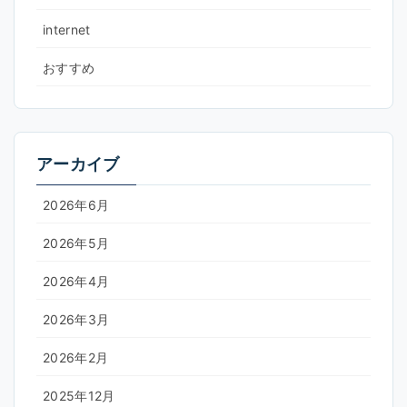
internet
おすすめ
アーカイブ
2026年6月
2026年5月
2026年4月
2026年3月
2026年2月
2025年12月