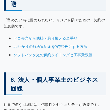
避
「辞めたい時に辞められない」リスクを防ぐための、契約の
知恵袋です。
ドコモ光から他社へ乗り換える全手順
auひかりの解約違約金を実質0円にする方法
ソフトバンク光の解約タイミングと工事費残債
6. 法人・個人事業主のビジネス
回線
仕事で使う回線には、信頼性とセキュリティが必要です。