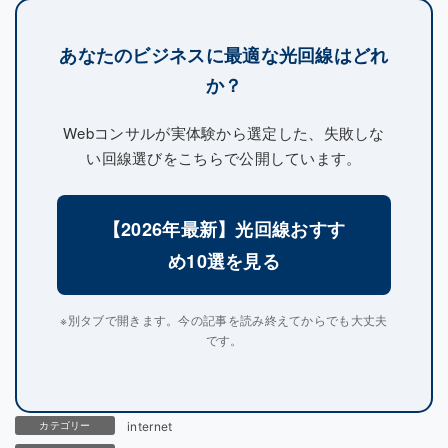
あなたのビジネスに最適な光回線はどれ
か？
Webコンサルが実体験から選定した、失敗しな
い回線選びをこちらで公開しています。
【2026年最新】光回線おすす
め10選を見る
※別タブで開きます。今の記事を読み終えてからでも大丈夫
です。
カテゴリー
internet