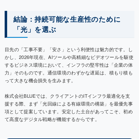
結論：持続可能な生産性のために
「光」を選ぶ
目先の「工事不要」「安さ」という利便性は魅力的です。し
かし、2026年現在、AIツールや高精細なビデオツールを駆使
するビジネス環境において、インフラの堅牢性は「企業の体
力」そのものです。通信環境のわずかな遅延は、積もり積も
って大きな機会損失を生みます。
株式会社BLUEでは、クライアントのITインフラ最適化を支
援する際、まず「光回線による有線環境の構築」を最優先事
項として提案しています。安定した土台があってこそ、初め
て高度なデジタル戦略が機能するからです。