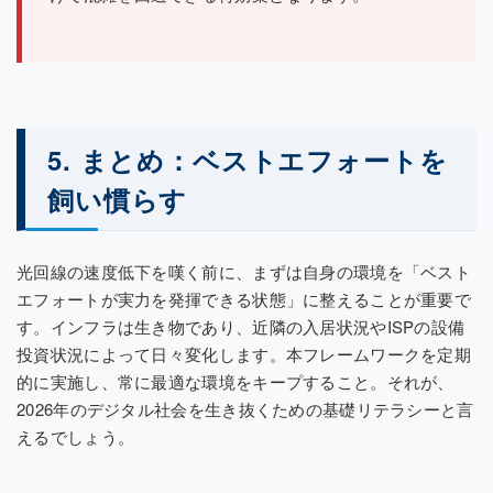
5. まとめ：ベストエフォートを
飼い慣らす
光回線の速度低下を嘆く前に、まずは自身の環境を「ベスト
エフォートが実力を発揮できる状態」に整えることが重要で
す。インフラは生き物であり、近隣の入居状況やISPの設備
投資状況によって日々変化します。本フレームワークを定期
的に実施し、常に最適な環境をキープすること。それが、
2026年のデジタル社会を生き抜くための基礎リテラシーと言
えるでしょう。