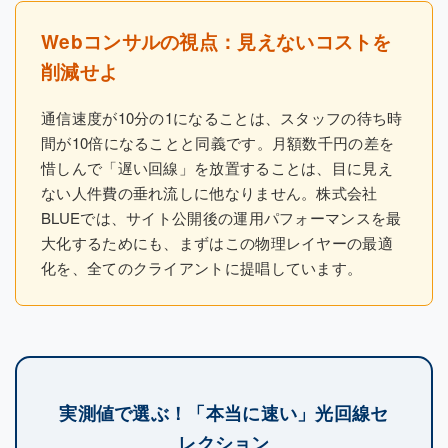
Webコンサルの視点：見えないコストを
削減せよ
通信速度が10分の1になることは、スタッフの待ち時
間が10倍になることと同義です。月額数千円の差を
惜しんで「遅い回線」を放置することは、目に見え
ない人件費の垂れ流しに他なりません。株式会社
BLUEでは、サイト公開後の運用パフォーマンスを最
大化するためにも、まずはこの物理レイヤーの最適
化を、全てのクライアントに提唱しています。
実測値で選ぶ！「本当に速い」光回線セ
レクション