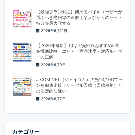
【最強プラン対応】楽天モバイルユーザーが
選ぶべき光回線の正解｜楽天ひかりのセット
特典を最大化する
2026年6月11日
【2026年最新】10ギガ光回線おすすめ5選
を徹底比較！エリア・実測速度・対応ルータ
ーの正解
2026年6月9日
J:COM NET（ジェイコム）の光1G/10Gプラ
ンを徹底比較！ケーブル回線（回線種別）と
の決定的な違い
2026年6月7日
カテゴリー