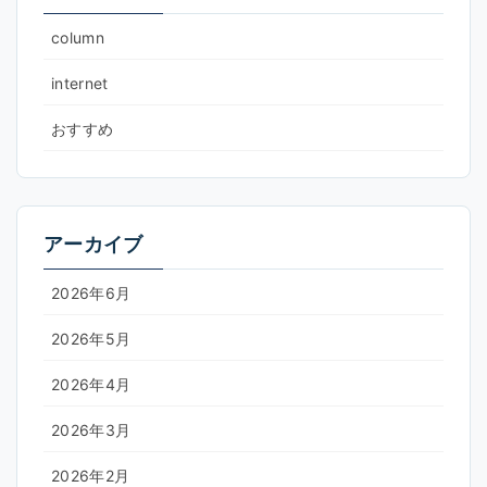
column
internet
おすすめ
アーカイブ
2026年6月
2026年5月
2026年4月
2026年3月
2026年2月