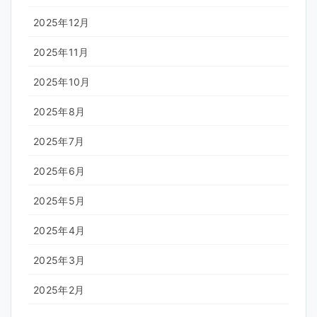
2025年12月
2025年11月
2025年10月
2025年8月
2025年7月
2025年6月
2025年5月
2025年4月
2025年3月
2025年2月