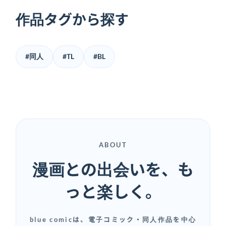
作品タグから探す
#同人
#TL
#BL
ABOUT
漫画との出会いを、も
っと楽しく。
blue comicは、電子コミック・同人作品を中心