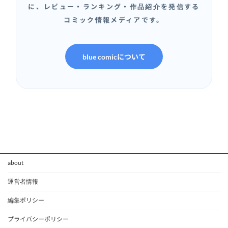
に、レビュー・ランキング・作品紹介を発信する
コミック情報メディアです。
blue comicについて
about
運営者情報
編集ポリシー
プライバシーポリシー