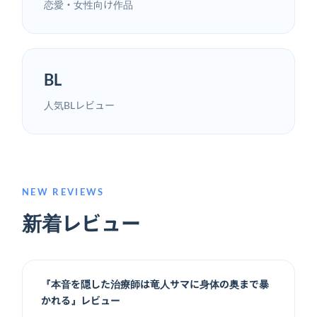
恋愛・女性向け作品
BL
人気BLレビュー
NEW REVIEWS
新着レビュー
『本音を隠した治療師は竜人サマに身体の奥まで暴
かれる』レビュー