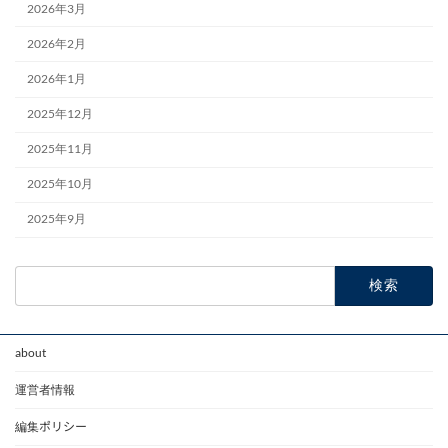
2026年3月
2026年2月
2026年1月
2025年12月
2025年11月
2025年10月
2025年9月
検
索:
about
運営者情報
編集ポリシー