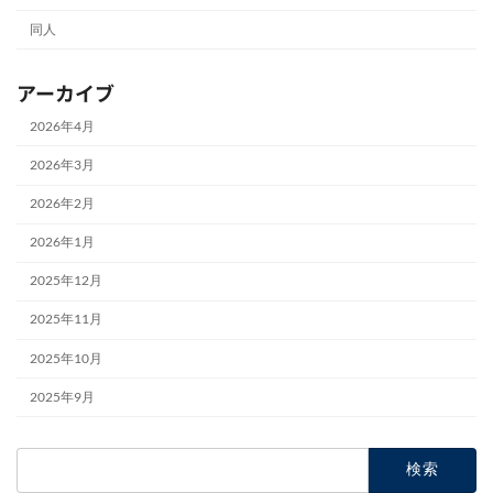
同人
アーカイブ
2026年4月
2026年3月
2026年2月
2026年1月
2025年12月
2025年11月
2025年10月
2025年9月
検
索: